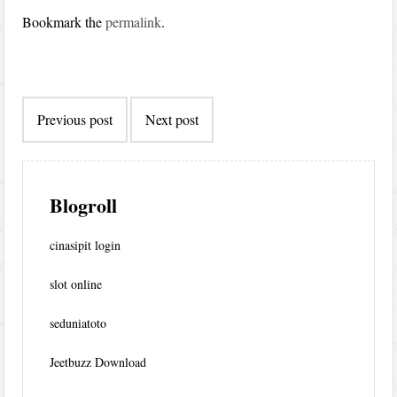
Bookmark the
permalink
.
Post
Previous post
Next post
navigation
Blogroll
cinasipit login
slot online
seduniatoto
Jeetbuzz Download