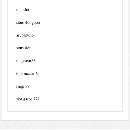
raja slot
situs slot gacor
asupantoto
situs slot
rajagacor88
toto macau 4d
langit99
slot gacor 777