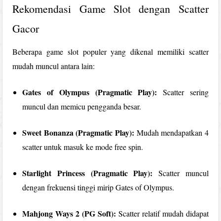
Rekomendasi Game Slot dengan Scatter
Gacor
Beberapa game slot populer yang dikenal memiliki scatter
mudah muncul antara lain:
Gates of Olympus (Pragmatic Play):
Scatter sering
muncul dan memicu pengganda besar.
Sweet Bonanza (Pragmatic Play):
Mudah mendapatkan 4
scatter untuk masuk ke mode free spin.
Starlight Princess (Pragmatic Play):
Scatter muncul
dengan frekuensi tinggi mirip Gates of Olympus.
Mahjong Ways 2 (PG Soft):
Scatter relatif mudah didapat