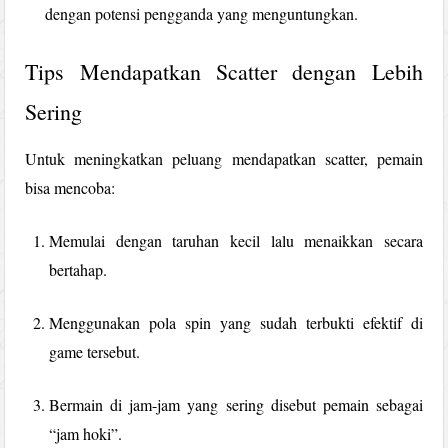
dengan potensi pengganda yang menguntungkan.
Tips Mendapatkan Scatter dengan Lebih
Sering
Untuk meningkatkan peluang mendapatkan scatter, pemain
bisa mencoba:
Memulai dengan taruhan kecil lalu menaikkan secara
bertahap.
Menggunakan pola spin yang sudah terbukti efektif di
game tersebut.
Bermain di jam-jam yang sering disebut pemain sebagai
“jam hoki”.