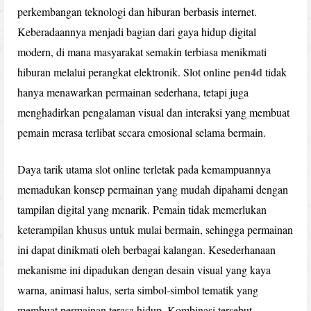
perkembangan teknologi dan hiburan berbasis internet.
Keberadaannya menjadi bagian dari gaya hidup digital
modern, di mana masyarakat semakin terbiasa menikmati
pen4d
hiburan melalui perangkat elektronik. Slot online
tidak
hanya menawarkan permainan sederhana, tetapi juga
menghadirkan pengalaman visual dan interaksi yang membuat
pemain merasa terlibat secara emosional selama bermain.
Daya tarik utama slot online terletak pada kemampuannya
memadukan konsep permainan yang mudah dipahami dengan
tampilan digital yang menarik. Pemain tidak memerlukan
keterampilan khusus untuk mulai bermain, sehingga permainan
ini dapat dinikmati oleh berbagai kalangan. Kesederhanaan
mekanisme ini dipadukan dengan desain visual yang kaya
warna, animasi halus, serta simbol-simbol tematik yang
membuat permainan terasa hidup. Kombinasi tersebut