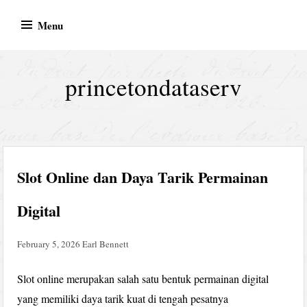
Skip
Menu
to
content
princetondataserv
Slot Online dan Daya Tarik Permainan
Digital
February 5, 2026
Earl Bennett
Slot online merupakan salah satu bentuk permainan digital
yang memiliki daya tarik kuat di tengah pesatnya