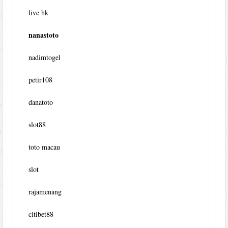
live hk
nanastoto
nadimtogel
petir108
danatoto
slot88
toto macau
slot
rajamenang
citibet88