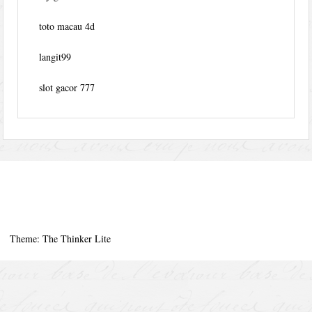
toto macau 4d
langit99
slot gacor 777
Theme: The Thinker Lite