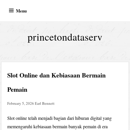
Skip
Menu
to
content
princetondataserv
Slot Online dan Kebiasaan Bermain
Pemain
February 5, 2026
Earl Bennett
Slot online telah menjadi bagian dari hiburan digital yang
memengaruhi kebiasaan bermain banyak pemain di era