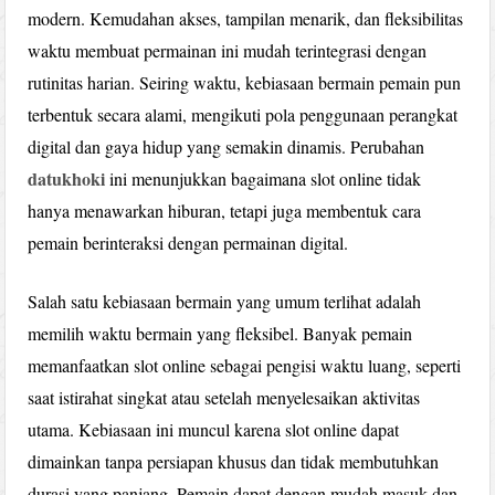
modern. Kemudahan akses, tampilan menarik, dan fleksibilitas
waktu membuat permainan ini mudah terintegrasi dengan
rutinitas harian. Seiring waktu, kebiasaan bermain pemain pun
terbentuk secara alami, mengikuti pola penggunaan perangkat
digital dan gaya hidup yang semakin dinamis. Perubahan
datukhoki
ini menunjukkan bagaimana slot online tidak
hanya menawarkan hiburan, tetapi juga membentuk cara
pemain berinteraksi dengan permainan digital.
Salah satu kebiasaan bermain yang umum terlihat adalah
memilih waktu bermain yang fleksibel. Banyak pemain
memanfaatkan slot online sebagai pengisi waktu luang, seperti
saat istirahat singkat atau setelah menyelesaikan aktivitas
utama. Kebiasaan ini muncul karena slot online dapat
dimainkan tanpa persiapan khusus dan tidak membutuhkan
durasi yang panjang. Pemain dapat dengan mudah masuk dan