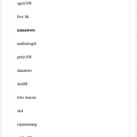
agen108
live hk
nanastoto
nadimtogel
petir108
danatoto
slot88
toto macau
slot
rajamenang