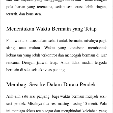
pola harian yang terencana, setiap sesi terasa lebih ringan,
terarah, dan konsisten.
Menentukan Waktu Bermain yang Tetap
Pilih waktu khusus dalam sehari untuk bermain, misalnya pagi,
siang, atau malam. Waktu yang konsisten membentuk
kebiasaan yang lebih terkontrol dan mencegah bermain di luar
rencana. Dengan jadwal tetap, Anda tidak mudah tergoda
bermain di sela-sela aktivitas penting.
Membagi Sesi ke Dalam Durasi Pendek
Alih-alih satu sesi panjang, bagi waktu bermain menjadi sesi-
sesi pendek. Misalnya dua sesi masing-masing 15 menit. Pola
ini menjaga fokus tetap segar dan menghindari kelelahan yang