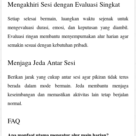
Mengakhiri Sesi dengan Evaluasi Singkat
Setiap selesai bermain, luangkan waktu sejenak untuk
mengevaluasi durasi, emosi, dan keputusan yang diambil.
Evaluasi ringan membantu menyempurnakan alur harian agar
semakin sesuai dengan kebutuhan pribadi.
Menjaga Jeda Antar Sesi
Berikan jarak yang cukup antar sesi agar pikiran tidak terus
berada dalam mode bermain. Jeda membantu menjaga
keseimbangan dan memastikan aktivitas lain tetap berjalan
normal.
FAQ
Apa manfaat utama mengatur alur main harian?