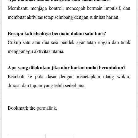
Membantu menjaga kontrol, mencegah bermain impulsif, dan
membuat aktivitas tetap seimbang dengan rutinitas harian.
Berapa kali idealnya bermain dalam satu hari?
Cukup satu atau dua sesi pendek agar tetap ringan dan tidak
mengganggu aktivitas utama.
Apa yang dilakukan jika alur harian mulai berantakan?
Kembali ke pola dasar dengan menetapkan ulang waktu,
durasi, dan tujuan yang lebih sederhana.
Bookmark the
permalink
.
Post