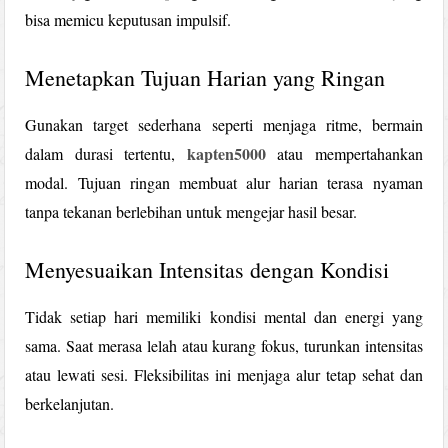
bisa memicu keputusan impulsif.
Menetapkan Tujuan Harian yang Ringan
Gunakan target sederhana seperti menjaga ritme, bermain
kapten5000
dalam durasi tertentu,
atau mempertahankan
modal. Tujuan ringan membuat alur harian terasa nyaman
tanpa tekanan berlebihan untuk mengejar hasil besar.
Menyesuaikan Intensitas dengan Kondisi
Tidak setiap hari memiliki kondisi mental dan energi yang
sama. Saat merasa lelah atau kurang fokus, turunkan intensitas
atau lewati sesi. Fleksibilitas ini menjaga alur tetap sehat dan
berkelanjutan.