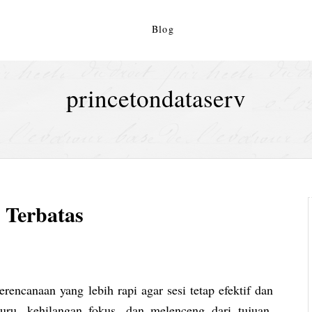
Blog
princetondataserv
 Terbatas
encanaan yang lebih rapi agar sesi tetap efektif dan
buru, kehilangan fokus, dan melenceng dari tujuan.