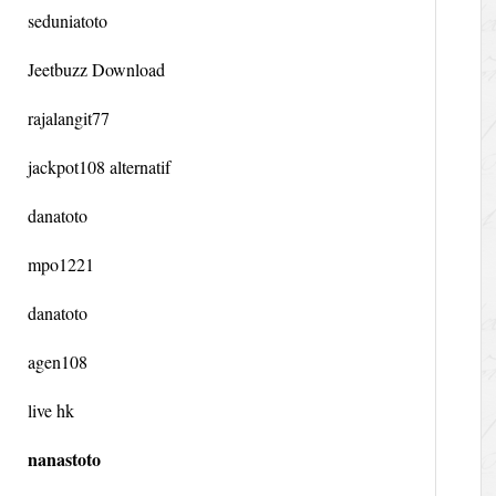
seduniatoto
Jeetbuzz Download
rajalangit77
jackpot108 alternatif
danatoto
mpo1221
danatoto
agen108
live hk
nanastoto