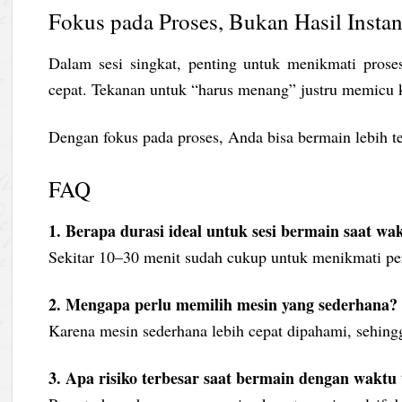
Fokus pada Proses, Bukan Hasil Insta
Dalam sesi singkat, penting untuk menikmati prose
cepat. Tekanan untuk “harus menang” justru memicu k
Dengan fokus pada proses, Anda bisa bermain lebih 
FAQ
1. Berapa durasi ideal untuk sesi bermain saat wa
Sekitar 10–30 menit sudah cukup untuk menikmati pe
2. Mengapa perlu memilih mesin yang sederhana?
Karena mesin sederhana lebih cepat dipahami, sehingg
3. Apa risiko terbesar saat bermain dengan waktu 