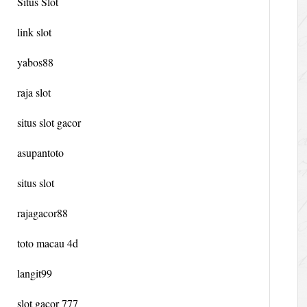
Situs Slot
link slot
yabos88
raja slot
situs slot gacor
asupantoto
situs slot
rajagacor88
toto macau 4d
langit99
slot gacor 777