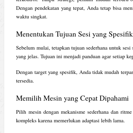
Dengan pendekatan yang tepat, Anda tetap bisa men
waktu singkat.
Menentukan Tujuan Sesi yang Spesifi
Sebelum mulai, tetapkan tujuan sederhana untuk sesi 
yang jelas. Tujuan ini menjadi panduan agar setiap kep
Dengan target yang spesifik, Anda tidak mudah terp
tersedia.
Memilih Mesin yang Cepat Dipahami
Pilih mesin dengan mekanisme sederhana dan ritme 
kompleks karena memerlukan adaptasi lebih lama.