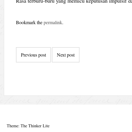
Rasa terburu-buru yang memicu keputusan impulsif d
Bookmark the
permalink
.
Post
Previous post
Next post
navigation
Theme: The Thinker Lite