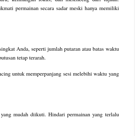
ikmati permainan secara sadar meski hanya memiliki
k
singkat Anda, seperti jumlah putaran atau batas waktu
utusan tetap terarah.
ancing untuk memperpanjang sesi melebihi waktu yang
yang mudah diikuti. Hindari permainan yang terlalu