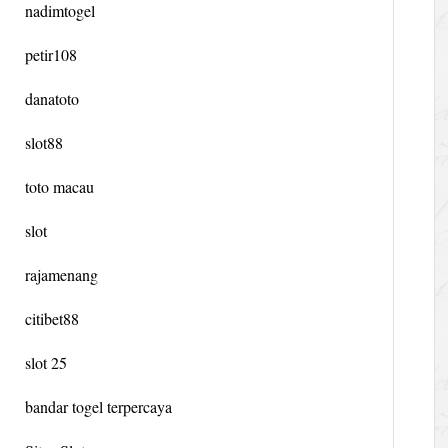
nadimtogel
petir108
danatoto
slot88
toto macau
slot
rajamenang
citibet88
slot 25
bandar togel terpercaya