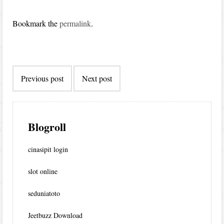
Bookmark the
permalink
.
Post
Previous post
Next post
navigation
Blogroll
cinasipit login
slot online
seduniatoto
Jeetbuzz Download