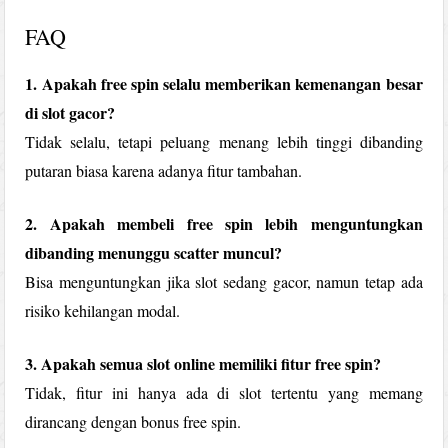
FAQ
1. Apakah free spin selalu memberikan kemenangan besar
di slot gacor?
Tidak selalu, tetapi peluang menang lebih tinggi dibanding
putaran biasa karena adanya fitur tambahan.
2. Apakah membeli free spin lebih menguntungkan
dibanding menunggu scatter muncul?
Bisa menguntungkan jika slot sedang gacor, namun tetap ada
risiko kehilangan modal.
3. Apakah semua slot online memiliki fitur free spin?
Tidak, fitur ini hanya ada di slot tertentu yang memang
dirancang dengan bonus free spin.