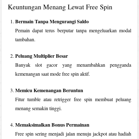
Keuntungan Menang Lewat Free Spin
Bermain Tanpa Mengurangi Saldo
Pemain dapat terus berputar tanpa mengeluarkan modal
tambahan.
Peluang Multiplier Besar
Banyak slot gacor yang menambahkan pengganda
kemenangan saat mode free spin aktif.
Memicu Kemenangan Beruntun
Fitur tumble atau retrigger free spin membuat peluang
menang semakin tinggi.
Memaksimalkan Bonus Permainan
Free spin sering menjadi jalan menuju jackpot atau hadiah