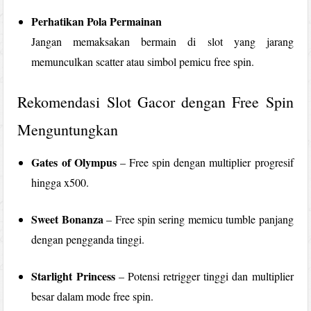
Perhatikan Pola Permainan
Jangan memaksakan bermain di slot yang jarang
memunculkan scatter atau simbol pemicu free spin.
Rekomendasi Slot Gacor dengan Free Spin
Menguntungkan
Gates of Olympus
– Free spin dengan multiplier progresif
hingga x500.
Sweet Bonanza
– Free spin sering memicu tumble panjang
dengan pengganda tinggi.
Starlight Princess
– Potensi retrigger tinggi dan multiplier
besar dalam mode free spin.