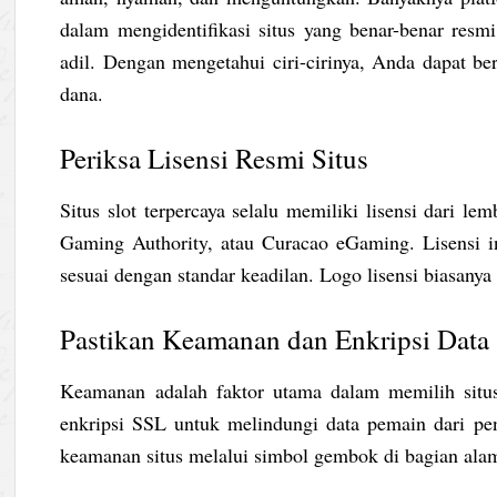
dalam mengidentifikasi situs yang benar-benar resm
adil. Dengan mengetahui ciri-cirinya, Anda dapat b
dana.
Periksa Lisensi Resmi Situs
Situs slot terpercaya selalu memiliki lisensi dari 
Gaming Authority, atau Curacao eGaming. Lisensi i
sesuai dengan standar keadilan. Logo lisensi biasanya
Pastikan Keamanan dan Enkripsi Data
Keamanan adalah faktor utama dalam memilih situs
enkripsi SSL untuk melindungi data pemain dari pe
keamanan situs melalui simbol gembok di bagian ala