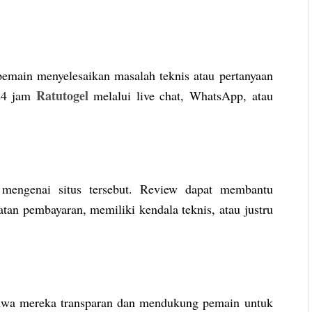
emain menyelesaikan masalah teknis atau pertanyaan
Ratutogel
 24 jam
melalui live chat, WhatsApp, atau
 mengenai situs tersebut. Review dapat membantu
tan pembayaran, memiliki kendala teknis, atau justru
hwa mereka transparan dan mendukung pemain untuk