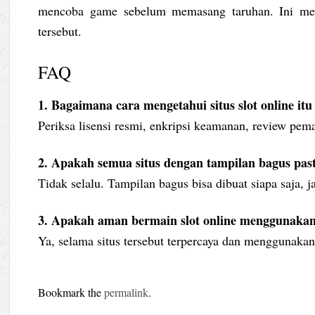
mencoba game sebelum memasang taruhan. Ini menj
tersebut.
FAQ
1. Bagaimana cara mengetahui situs slot online it
Periksa lisensi resmi, enkripsi keamanan, review pem
2. Apakah semua situs dengan tampilan bagus past
Tidak selalu. Tampilan bagus bisa dibuat siapa saja, j
3. Apakah aman bermain slot online menggunakan
Ya, selama situs tersebut terpercaya dan menggunaka
Bookmark the
permalink
.